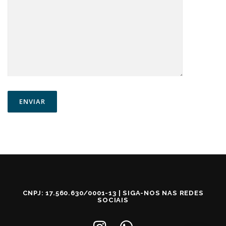
CNPJ: 17.560.630/0001-13 | SIGA-NOS NAS REDES
SOCIAIS