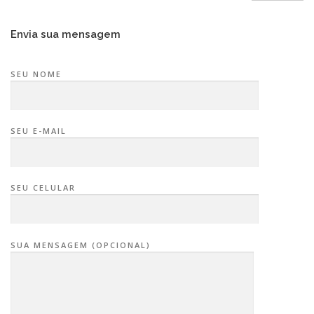
Envia sua mensagem
SEU NOME
SEU E-MAIL
SEU CELULAR
SUA MENSAGEM (OPCIONAL)