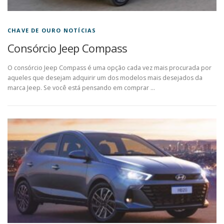
CHAVE DE OURO NOTÍCIAS
Consórcio Jeep Compass
O consórcio Jeep Compass é uma opção cada vez mais procurada por
aqueles que desejam adquirir um dos modelos mais desejados da
marca Jeep. Se você está pensando em comprar …