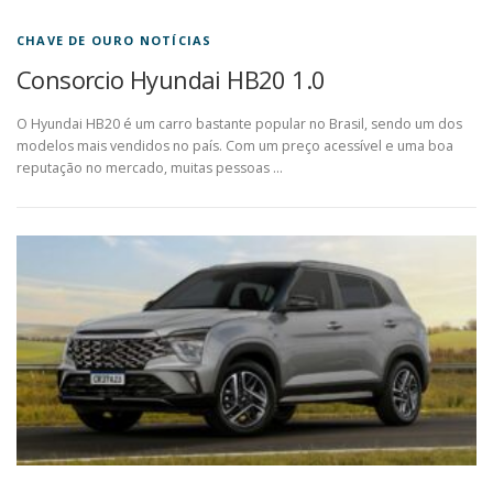
CHAVE DE OURO NOTÍCIAS
Consorcio Hyundai HB20 1.0
O Hyundai HB20 é um carro bastante popular no Brasil, sendo um dos
modelos mais vendidos no país. Com um preço acessível e uma boa
reputação no mercado, muitas pessoas …