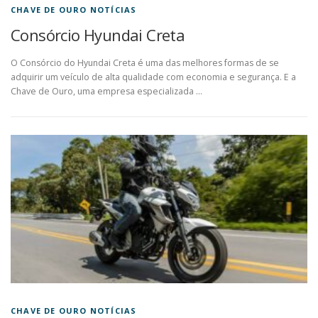
CHAVE DE OURO NOTÍCIAS
Consórcio Hyundai Creta
O Consórcio do Hyundai Creta é uma das melhores formas de se
adquirir um veículo de alta qualidade com economia e segurança. E a
Chave de Ouro, uma empresa especializada …
CHAVE DE OURO NOTÍCIAS