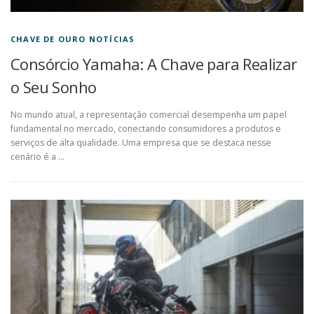
CHAVE DE OURO NOTÍCIAS
Consórcio Yamaha: A Chave para Realizar
o Seu Sonho
No mundo atual, a representação comercial desempenha um papel
fundamental no mercado, conectando consumidores a produtos e
serviços de alta qualidade. Uma empresa que se destaca nesse
cenário é a …