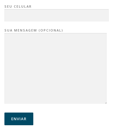
SEU CELULAR
SUA MENSAGEM (OPCIONAL)