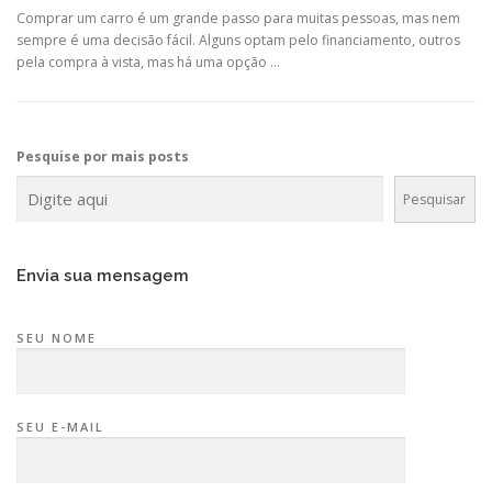
Comprar um carro é um grande passo para muitas pessoas, mas nem
sempre é uma decisão fácil. Alguns optam pelo financiamento, outros
pela compra à vista, mas há uma opção …
Pesquise por mais posts
Pesquisar
Envia sua mensagem
SEU NOME
SEU E-MAIL