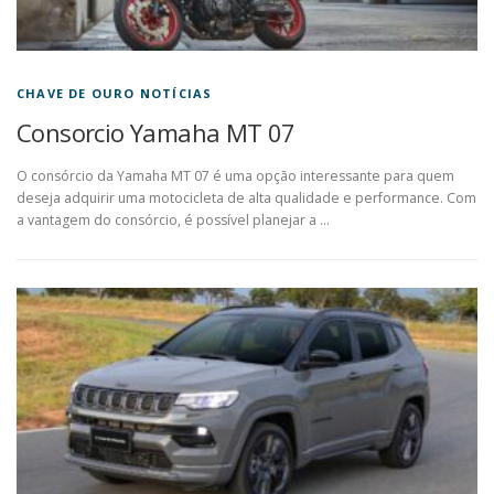
CHAVE DE OURO NOTÍCIAS
Consorcio Yamaha MT 07
O consórcio da Yamaha MT 07 é uma opção interessante para quem
deseja adquirir uma motocicleta de alta qualidade e performance. Com
a vantagem do consórcio, é possível planejar a …