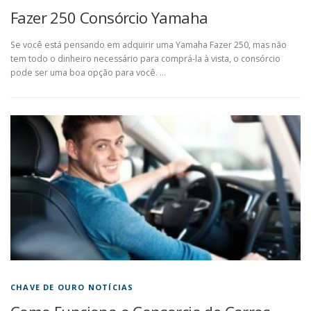
Fazer 250 Consórcio Yamaha
Se você está pensando em adquirir uma Yamaha Fazer 250, mas não
tem todo o dinheiro necessário para comprá-la à vista, o consórcio
pode ser uma boa opção para você. …
CHAVE DE OURO NOTÍCIAS