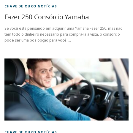
CHAVE DE OURO NOTÍCIAS
Fazer 250 Consórcio Yamaha
Se você está pensando em adquirir uma Yamaha Fazer 250, mas não
tem todo o dinheiro necessário para comprá-la à vista, o consórcio
pode ser uma boa opção para você. …
CHAVE DE OURO NOTÍCIAS