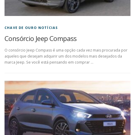
CHAVE DE OURO NOTÍCIAS
Consórcio Jeep Compass
O consórcio Jeep Compass é uma opção cada vez mais procurada por
aqueles que desejam adquirir um dos modelos mais desejados da
marca Jeep. Se você está pensando em comprar …