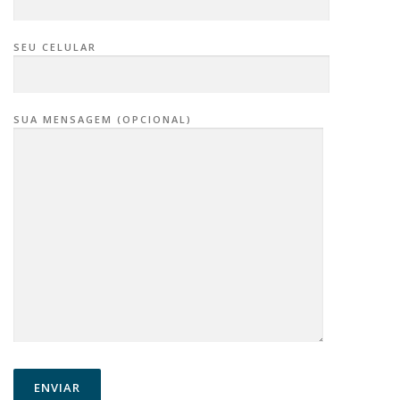
SEU CELULAR
SUA MENSAGEM (OPCIONAL)