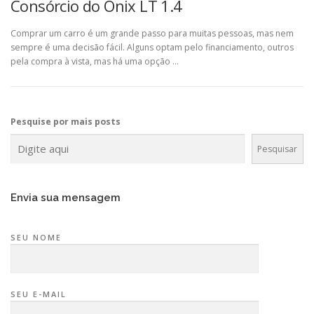
Consórcio do Onix LT 1.4
Comprar um carro é um grande passo para muitas pessoas, mas nem
sempre é uma decisão fácil. Alguns optam pelo financiamento, outros
pela compra à vista, mas há uma opção …
Pesquise por mais posts
Pesquisar
Envia sua mensagem
SEU NOME
SEU E-MAIL