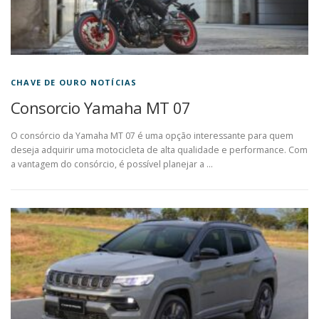
CHAVE DE OURO NOTÍCIAS
Consorcio Yamaha MT 07
O consórcio da Yamaha MT 07 é uma opção interessante para quem
deseja adquirir uma motocicleta de alta qualidade e performance. Com
a vantagem do consórcio, é possível planejar a …