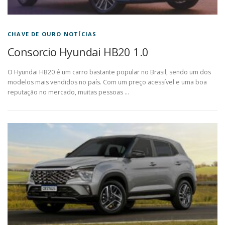
CHAVE DE OURO NOTÍCIAS
Consorcio Hyundai HB20 1.0
O Hyundai HB20 é um carro bastante popular no Brasil, sendo um dos
modelos mais vendidos no país. Com um preço acessível e uma boa
reputação no mercado, muitas pessoas …